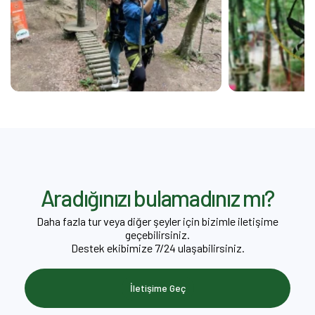
Aradığınızı bulamadınız mı?
Daha fazla tur veya diğer şeyler için bizimle iletişime
geçebilirsiniz.
Destek ekibimize 7/24 ulaşabilirsiniz.
İletişime Geç