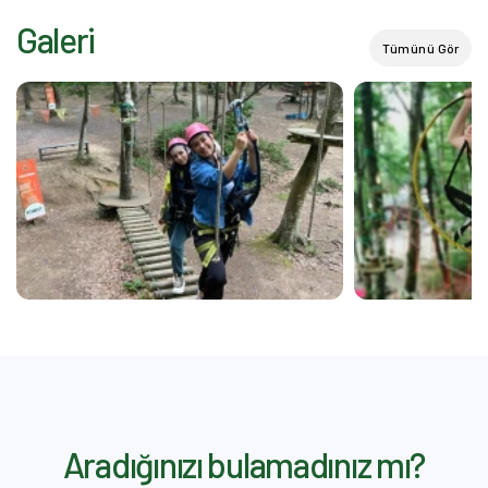
Galeri
Tümünü Gör
Aradığınızı bulamadınız mı?