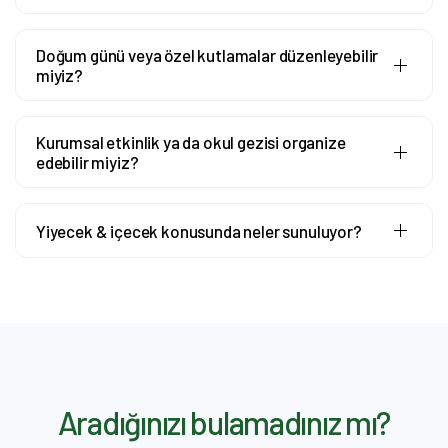
Doğum günü veya özel kutlamalar düzenleyebilir
miyiz?
Kurumsal etkinlik ya da okul gezisi organize
edebilir miyiz?
Yiyecek & içecek konusunda neler sunuluyor?
Aradığınızı bulamadınız mı?