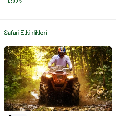
1,300 ₺
Safari Etkinlikleri